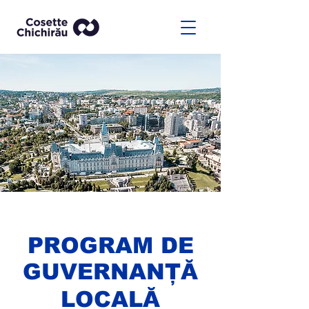
PROGRAM DE
GUVERNANȚĂ
LOCALĂ