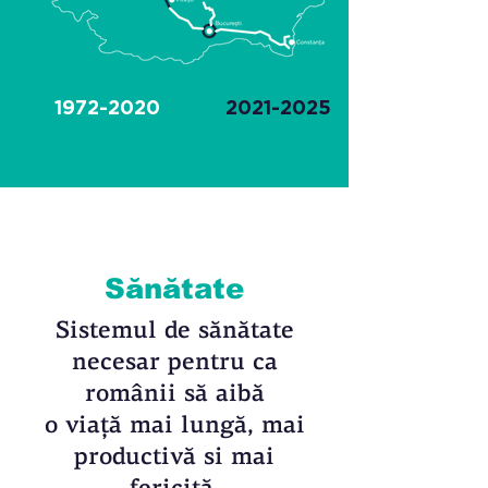
1972-2020
2021-2025
Sănătate
Sistemul de sănătate
necesar pentru ca
românii să aibă
o viaţă mai lungă, mai
productivă si mai