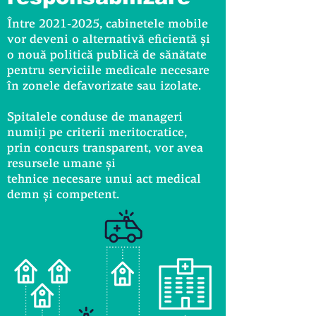
Între
2021-2025
, cabinetele mobile
vor deveni o alternativă eficientă și
o nouă politică publică de sănătate
pentru serviciile medicale
necesare
în zonele
defavorizate sau izolate.
Spitalele conduse de manageri
numiți pe criterii meritocratice,
prin concurs transparent,
vor avea
resursele umane și
tehnice necesare unui act
medical
demn și competent.