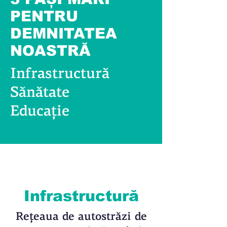
PENTRU
DEMNITATEA
NOASTRĂ
Infrastructură
Sănătate
Educaţie
Infrastructură
Reţeaua de autostrăzi de