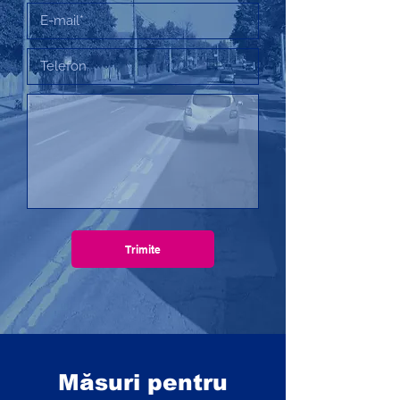
Trimite
Măsuri pentru