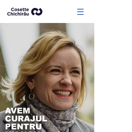
AVEM
CURAJUL
PENTRU