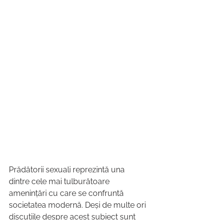
Prădătorii sexuali reprezintă una 
dintre cele mai tulburătoare 
amenințări cu care se confruntă 
societatea modernă. Deși de multe ori 
discuțiile despre acest subiect sunt 